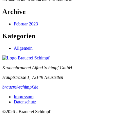
Archive
Februar 2023
Kategorien
Allgemein
Kronenbrauerei Alfred Schimpf GmbH
Hauptstrasse 1, 72149 Neustetten
brauerei-schimpf.de
Impressum
Datenschutz
©2026 - Brauerei Schimpf